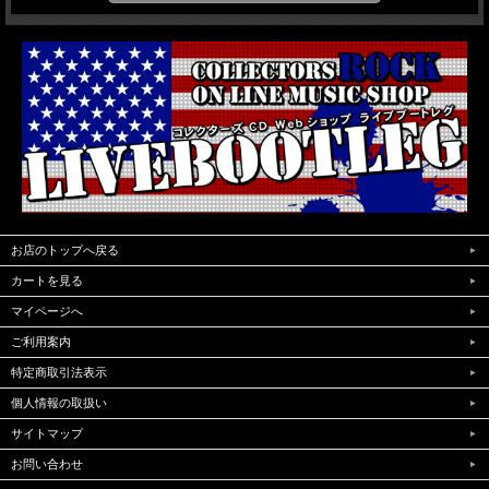
お店のトップへ戻る
カートを見る
マイページへ
ご利用案内
特定商取引法表示
個人情報の取扱い
サイトマップ
お問い合わせ