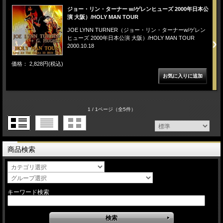
ジョー・リン・ターナー w/ゲレンヒューズ 2000年日本公
演 大阪）/HOLY MAN TOUR
JOE LYNN TURNER（ジョー・リン・ターナーw/ゲレン
ヒューズ 2000年日本公演 大阪）/HOLY MAN TOUR
2000.10.18
価格： 2,828円(税込)
1 / 1ページ
（全5件）
商品検索
キーワード検索