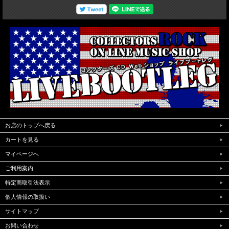
お店のトップへ戻る
カートを見る
マイページへ
ご利用案内
特定商取引法表示
個人情報の取扱い
サイトマップ
お問い合わせ