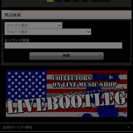
商品検索
キーワード検索
お店のトップへ戻る