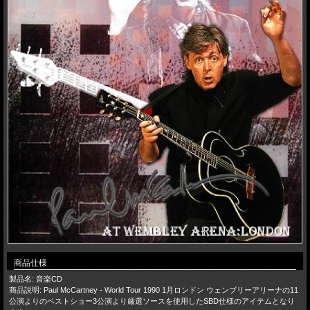
商品仕様
製品名: 音楽CD
商品説明: Paul McCartney - World Tour 1990 1月ロンドン ウェンブリーアリーナの11
公演よりのベストショー3公演より厳選ソースを使用したSBD仕様のアイテムとなり