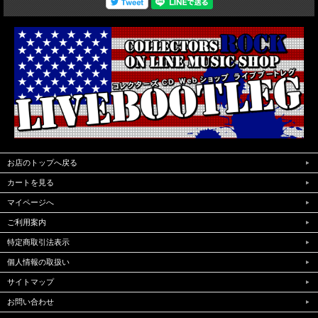
お店のトップへ戻る
カートを見る
マイページへ
ご利用案内
特定商取引法表示
個人情報の取扱い
サイトマップ
お問い合わせ