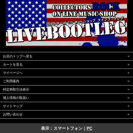
お店のトップへ戻る
カートを見る
マイページへ
ご利用案内
特定商取引法表示
個人情報の取扱い
サイトマップ
お問い合わせ
表示：スマートフォン｜
PC