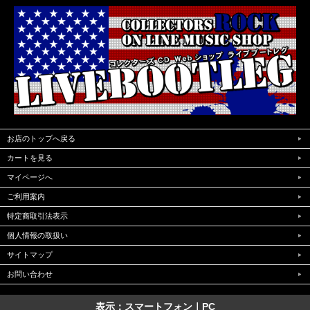
お店のトップへ戻る
カートを見る
マイページへ
ご利用案内
特定商取引法表示
個人情報の取扱い
サイトマップ
お問い合わせ
表示：スマートフォン｜
PC