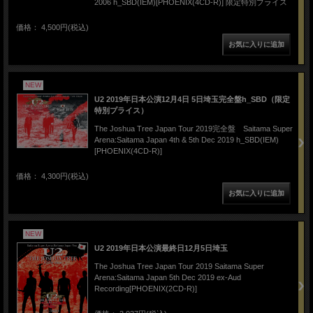
2006 h_SBD(IEM)[PHOENIX(4CD-R)] 限定特別プライス
価格： 4,500円(税込)
NEW
U2 2019年日本公演12月4日 5日埼玉完全盤h_SBD（限定
特別プライス）
The Joshua Tree Japan Tour 2019完全盤 Saitama Super
Arena:Saitama Japan 4th & 5th Dec 2019 h_SBD(IEM)
[PHOENIX(4CD-R)]
価格： 4,300円(税込)
NEW
U2 2019年日本公演最終日12月5日埼玉
The Joshua Tree Japan Tour 2019 Saitama Super
Arena:Saitama Japan 5th Dec 2019 ex-Aud
Recording[PHOENIX(2CD-R)]