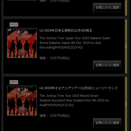
価格： 3,037円(税込)
NEW
U2 2019年日本公演初日12月4日埼玉
The Joshua Tree Japan Tour 2019 Saitama Super
Arena:Saitama Japan 4th Dec 2019 ex-Aud
Recording[PHOENIX(2CD-R)]
価格： 3,037円(税込)
NEW
U2 2019年オセアニアツアー11月9日ニュージーランド
The Joshua Tree Tour 2019 Mount Smart
Stadium:Auckland New Zealand Nov 9th 2019 ex-
Aud[PHOENIX(2CD-R)]
価格： 3,037円(税込)