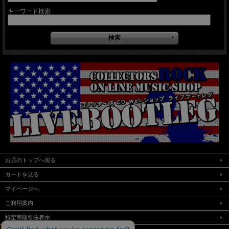
キーワード検索
お店のトップへ戻る
カートを見る
マイページへ
ご利用案内
特定商取引法表示