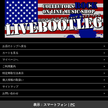
お店のトップへ戻る
カートを見る
マイページへ
ご利用案内
特定商取引法表示
個人情報の取扱い
サイトマップ
お問い合わせ
表示：スマートフォン｜
PC