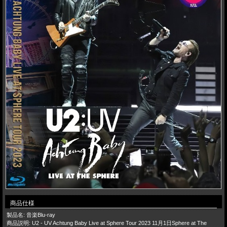
商品仕様
製品名: 音楽Blu-ray
商品説明: U2 - UV Achtung Baby Live at Sphere Tour 2023 11月1日Sphere at The