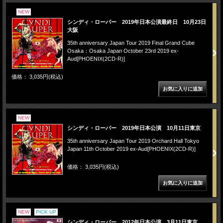
NEW
シンディ・ローパー 2019年日本公演最終日 10月23日
大阪
35th anniversary Japan Tour 2019 Final Grand Cube
Osaka：Osaka Japan October 23rd 2019 ex-
Aud[PHOENIX(2CD-R)]
価格： 3,035円(税込)
NEW
シンディ・ローパー 2019年日本公演 10月11日東京
35th anniversary Japan Tour 2019 Orchard Hall Tokyo
Japan 11th October 2019 ex-Aud[PHOENIX(2CD-R)]
価格： 3,035円(税込)
NEW
PICK UP
シンディ・ローパー 2012年日本公演 3月11日東京