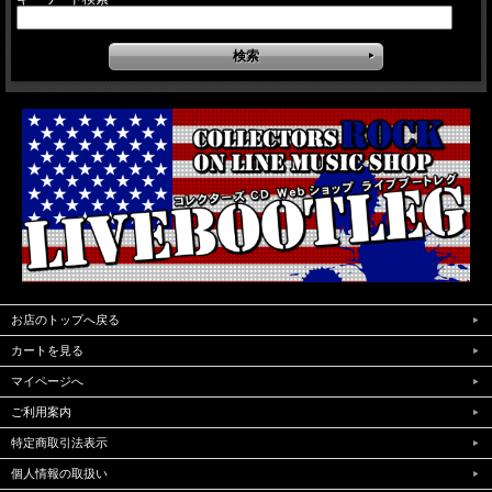
お店のトップへ戻る
カートを見る
マイページへ
ご利用案内
特定商取引法表示
個人情報の取扱い