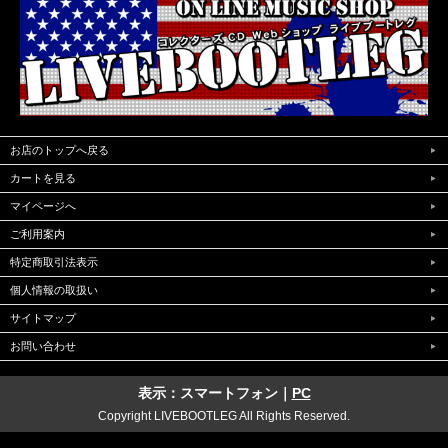
お店のトップへ戻る
カートを見る
マイページへ
ご利用案内
特定商取引法表示
個人情報の取扱い
サイトマップ
お問い合わせ
表示：スマートフォン｜
PC
Copyright LIVEBOOTLEG All Rights Reserved.