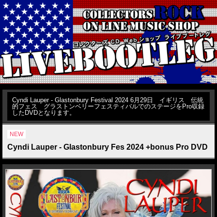
Cyndi Lauper - Glastonbury Festival 2024 6月29日 イギリス 伝統
的フェス グラストンベリーフェスティバルでのステージをPro収録
したDVDとなります。
NEW
Cyndi Lauper - Glastonbury Fes 2024 +bonus Pro DVD