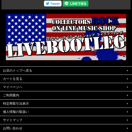
お店のトップへ戻る
カートを見る
マイページへ
ご利用案内
特定商取引法表示
個人情報の取扱い
サイトマップ
お問い合わせ