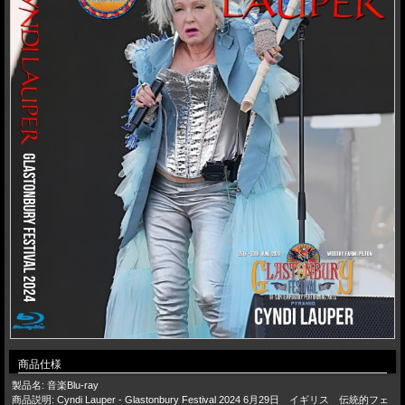
商品仕様
製品名: 音楽Blu-ray
商品説明: Cyndi Lauper - Glastonbury Festival 2024 6月29日 イギリス 伝統的フェ