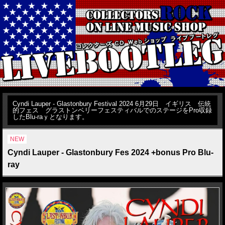
Cyndi Lauper - Glastonbury Festival 2024 6月29日 イギリス 伝統
的フェス グラストンベリーフェスティバルでのステージをPro収録
したBlu-raｙとなります。
NEW
Cyndi Lauper - Glastonbury Fes 2024 +bonus Pro Blu-
ray