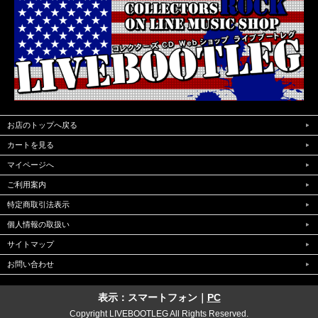
お店のトップへ戻る
カートを見る
マイページへ
ご利用案内
特定商取引法表示
個人情報の取扱い
サイトマップ
お問い合わせ
表示：スマートフォン｜
PC
Copyright LIVEBOOTLEG All Rights Reserved.