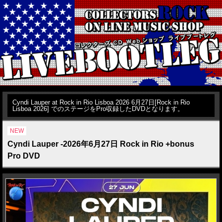
Cyndi Lauper at Rock in Rio Lisboa 2026 6月27日[Rock in Rio
Lisboa 2026] でのステージをPro収録したDVDとなります。
NEW
Cyndi Lauper -2026年6月27日 Rock in Rio +bonus
Pro DVD