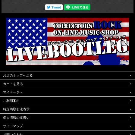
お店のトップへ戻る
カートを見る
マイページへ
ご利用案内
特定商取引法表示
個人情報の取扱い
サイトマップ
お問い合わせ