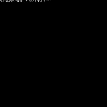
品の返品はご遠慮くださいますようご了