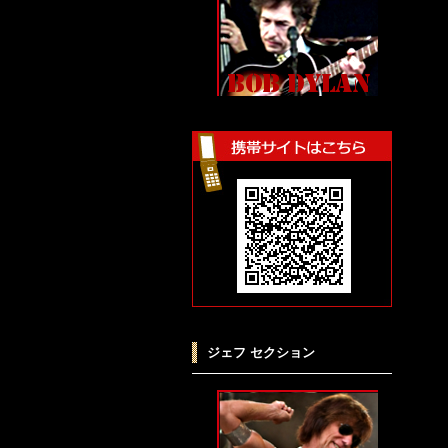
ジェフ セクション