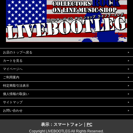
お店のトップへ戻る
カートを見る
マイページへ
ご利用案内
特定商取引法表示
個人情報の取扱い
サイトマップ
お問い合わせ
表示：スマートフォン｜
PC
Copyright LIVEBOOTLEG All Rights Reserved.