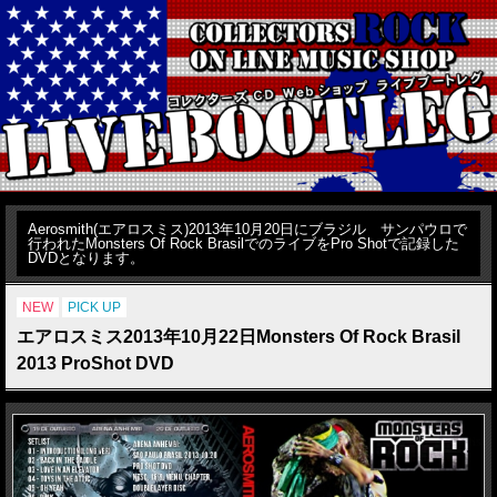
Aerosmith(エアロスミス)2013年10月20日にブラジル サンパウロで
行われたMonsters Of Rock BrasilでのライブをPro Shotで記録した
DVDとなります。
NEW
PICK UP
エアロスミス2013年10月22日Monsters Of Rock Brasil
2013 ProShot DVD