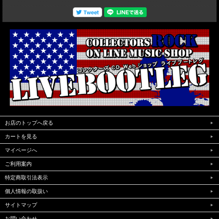
お店のトップへ戻る
カートを見る
マイページへ
ご利用案内
特定商取引法表示
個人情報の取扱い
サイトマップ
お問い合わせ