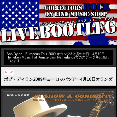
Bob Dylan - European Tour 2009 オランダ3公演の初日 4月10日
Heineken Music Hall:Amsterdam Netherlandsでのステージを記録し
ています。
NEW
ボブ・ディラン2009年ヨーロッパツアー4月10日オランダ