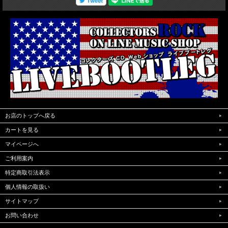
お店のトップへ戻る
カートを見る
マイページへ
ご利用案内
特定商取引法表示
個人情報の取扱い
サイトマップ
お問い合わせ