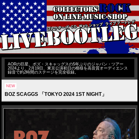
AORの巨星、ボズ・スキャッグスの5年ぶりのジャパン・ツアー
2024より、2月19日、東京公演初日の模様を高音質オーディエンス
録音で約2時間のステージを完全収録。
NEW
BOZ SCAGGS 「TOKYO 2024 1ST NIGHT」