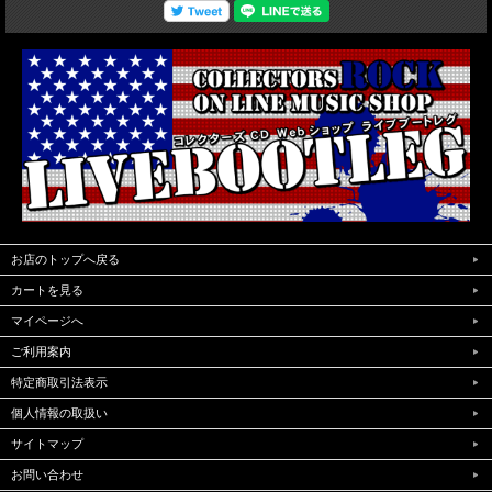
お店のトップへ戻る
カートを見る
マイページへ
ご利用案内
特定商取引法表示
個人情報の取扱い
サイトマップ
お問い合わせ