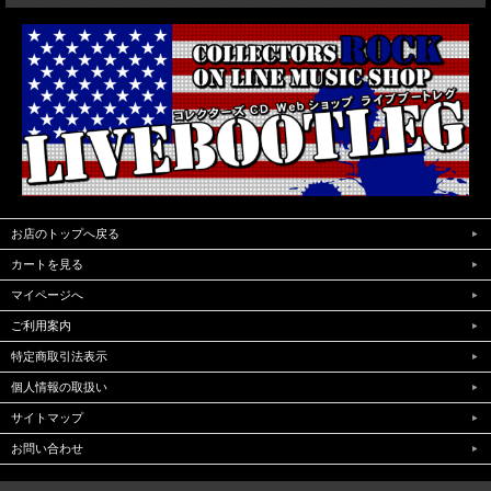
お店のトップへ戻る
カートを見る
マイページへ
ご利用案内
特定商取引法表示
個人情報の取扱い
サイトマップ
お問い合わせ