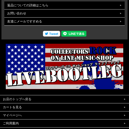
返品についての詳細はこちら
お問い合わせ
友達にメールですすめる
お店のトップへ戻る
カートを見る
マイページへ
ご利用案内