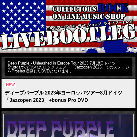
Deep Purple - Unleashed in Europe Tour 2023 7月18日ドイツ
Stuttgartで行われたロックフェス 「Jazzopen 2023」でのステージ
をProshot収録したDVDとなります。
NEW
ディープパープル 2023年ヨーロッパツアー8月ドイツ
「Jazzopen 2023」+bonus Pro DVD