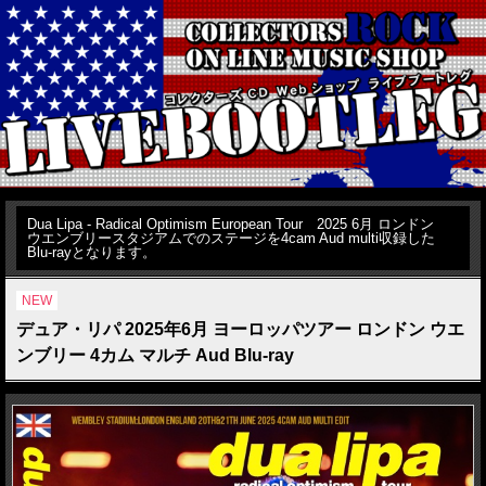
Dua Lipa - Radical Optimism European Tour 2025 6月 ロンドン
ウエンブリースタジアムでのステージを4cam Aud multi収録した
Blu-rayとなります。
NEW
デュア・リパ 2025年6月 ヨーロッパツアー ロンドン ウエ
ンブリー 4カム マルチ Aud Blu-ray