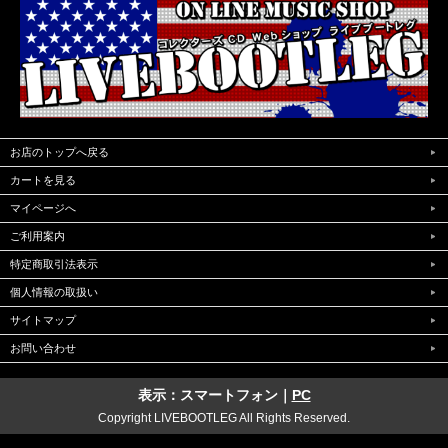
お店のトップへ戻る
カートを見る
マイページへ
ご利用案内
特定商取引法表示
個人情報の取扱い
サイトマップ
お問い合わせ
表示：スマートフォン｜
PC
Copyright LIVEBOOTLEG All Rights Reserved.