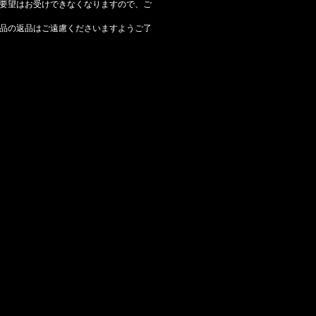
要望はお受けできなくなりますので、ご
品の返品はご遠慮くださいますようご了