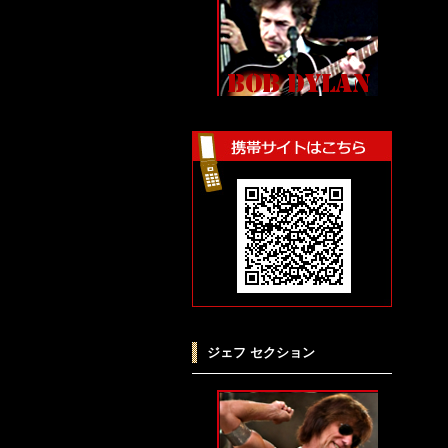
ジェフ セクション