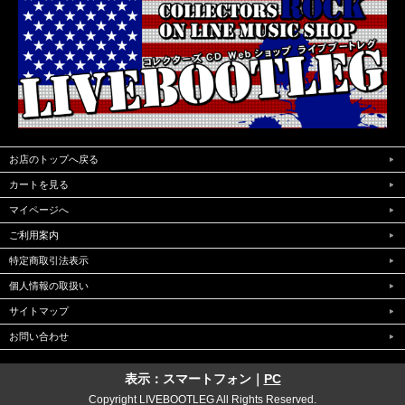
お店のトップへ戻る
カートを見る
マイページへ
ご利用案内
特定商取引法表示
個人情報の取扱い
サイトマップ
お問い合わせ
表示：スマートフォン｜
PC
Copyright LIVEBOOTLEG All Rights Reserved.