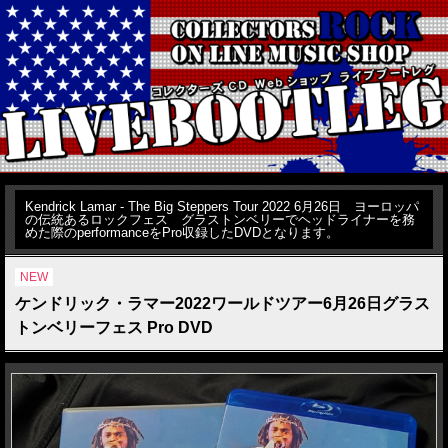
Kendrick Lamar - The Big Steppers Tour 2022 6月26日 ヨーロッパ
の伝統あるロックフェス グラストンベリーでヘッドライナーを務
めた際のperformanceをPro収録したDVDとなります。
NEW
ケンドリック・ラマー2022ワールドツアー6月26日グラス
トンベリーフェス Pro DVD