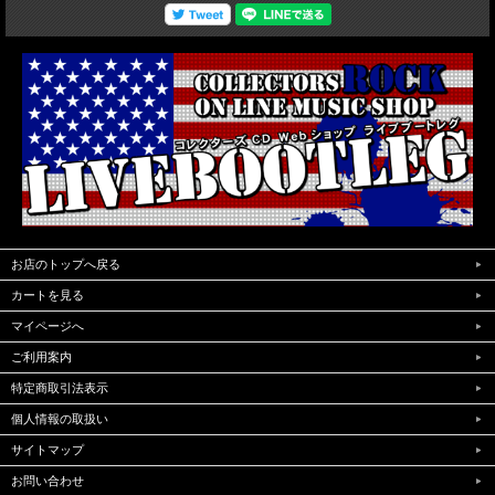
お店のトップへ戻る
カートを見る
マイページへ
ご利用案内
特定商取引法表示
個人情報の取扱い
サイトマップ
お問い合わせ