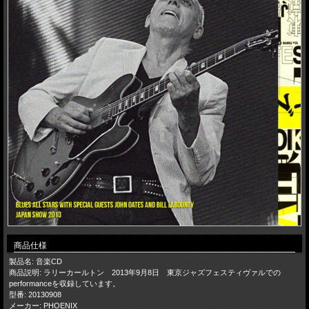
商品仕様
製品名: 音楽CD
商品説明: ラリーカールトン 2013年9月8日 東京ジャズフェスティヴァルでの
performanceを収録しています。
型番: 20130908
メーカー: PHOENIX