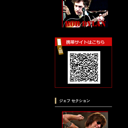
ジェフ セクション