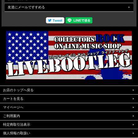
友達にメールですすめる
お店のトップへ戻る
カートを見る
マイページへ
ご利用案内
特定商取引法表示
個人情報の取扱い