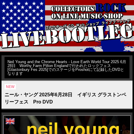
Neil Young and the Chrome Hearts - Love Earth World Tour 2025 6月
28日 Worthy Farm Pilton Englandで行われたロックフェス
[Glastonbury Fes 2025]でのステージをProshotにて記録したDVDと
なります
NEW
ニール・ヤング 2025年6月28日 イギリス グラストンベ
リーフェス Pro DVD