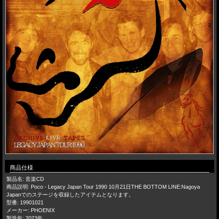
商品仕様
製品名: 音楽CD
商品説明: Poco - Legacy Japan Tour 1990 10月21日THE BOTTOM LINE:Nagoya
Japanでのステージを収録したアイテムとなります。
型番: 19901021
メーカー: PHOENIX
製造年: 2023年