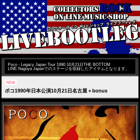
Poco - Legacy Japan Tour 1990 10月21日THE BOTTOM
LINE:Nagoya Japanでのステージを収録したアイテムとなります。
NEW
ポコ1990年日本公演10月21日名古屋＋bonus