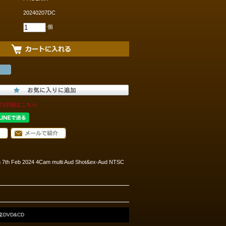
20240207DC
個
の詳細はこちら
 7th Feb 2024 4Cam multi Aud Shot&ex-Aud NTSC
楽DVD&CD