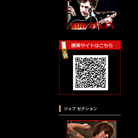
ジェフ セクション