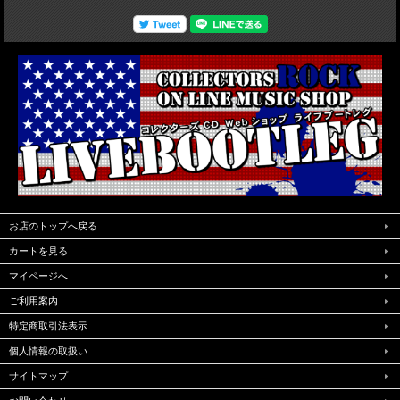
お店のトップへ戻る
カートを見る
マイページへ
ご利用案内
特定商取引法表示
個人情報の取扱い
サイトマップ