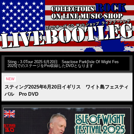
Sting - 3.0Tour 2025 6月20日 Seaclose Park[Isle Of Wight Fes
2025]でのステージをPro収録したDVDとなります
NEW
スティング2025年6月20日イギリス ワイト島フェスティ
バル Pro DVD