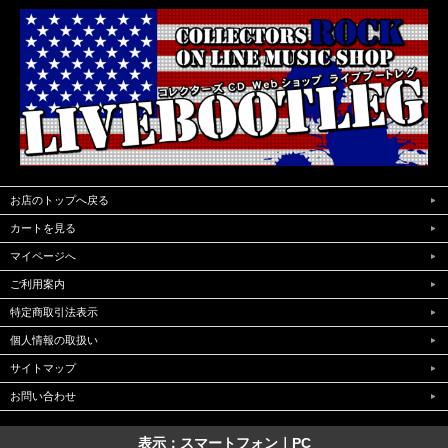
お店のトップへ戻る
カートを見る
マイページへ
ご利用案内
特定商取引法表示
個人情報の取扱い
サイトマップ
お問い合わせ
表示：スマートフォン｜
PC