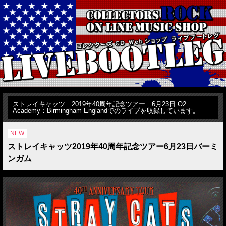
ストレイキャッツ 2019年40周年記念ツアー 6月23日 O2
Academy：Birmingham Englandでのライブを収録しています。
NEW
ストレイキャッツ2019年40周年記念ツアー6月23日バーミ
ンガム