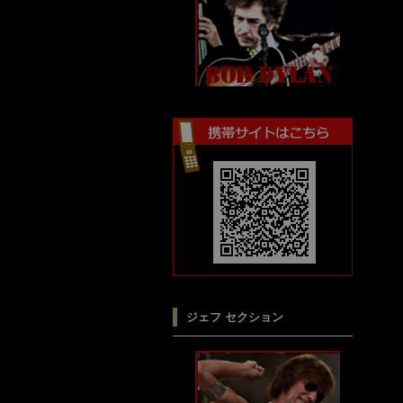
ジェフ セクション