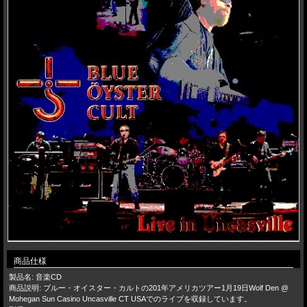
商品仕様
製品名: 音楽CD
商品説明: ブルー・オイスター・カルトの201年アメリカツアー1月19日Wolf Den @
Mohegan Sun Casino Uncasville CT USAでのライブを収録しています。