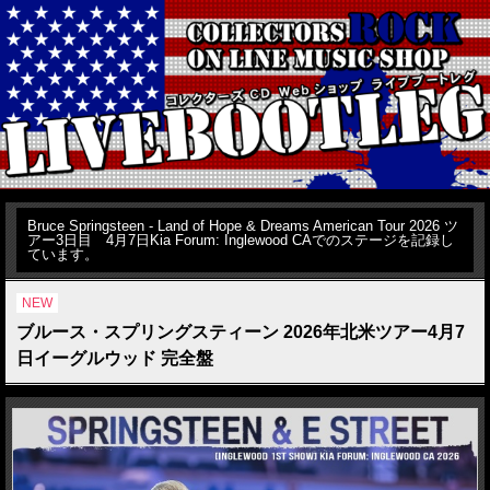
Bruce Springsteen - Land of Hope & Dreams American Tour 2026 ツ
アー3日目 4月7日Kia Forum: Inglewood CAでのステージを記録し
ています。
NEW
ブルース・スプリングスティーン 2026年北米ツアー4月7
日イーグルウッド 完全盤