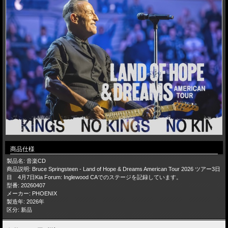
商品仕様
製品名: 音楽CD
商品説明: Bruce Springsteen - Land of Hope & Dreams American Tour 2026 ツアー3日
目 4月7日Kia Forum: Inglewood CAでのステージを記録しています。
型番: 20260407
メーカー: PHOENIX
製造年: 2026年
区分: 新品