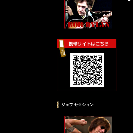
ジェフ セクション