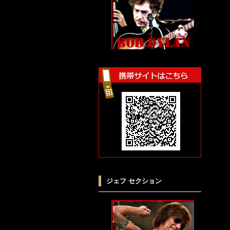
ジェフ セクション