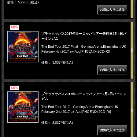
価格： 5,278円(税込)
NEW
ブラックサバス2017年ヨーロッパツアー最終日2月4日バ
ーミンガム
The End Tour 2017 Final Genting Arena:Birmingham UK
February 4th 2017 ex-Aud[PHOENIX(2CD-R)]
価格： 3,037円(税込)
NEW
ブラックサバス2017年ヨーロッパツアー2月2日バーミン
ガム
The End Tour 2017 Genting Arena:Birmingham UK
February 2nd 2017 ex-Aud[PHOENIX(2CD-R)]
価格： 3,037円(税込)