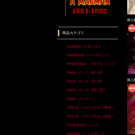
購入
商品カテゴリ
Guitarist - ギタリスト
Hard Rock - ハードロック
Progressive - プログレッシブ
Rock - ロック【A - H】
購入
Rock - ロック 【I - P】
Rock - ロック 【Q - Z】
Pops - ポップス
VOCAL - ヴォーカル（男性）
VOCAL - ヴォーカル（女性）
Punk Rock - パンク
Hip hop - ヒップホップ