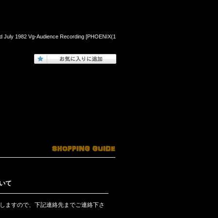
land July 1982 Vg-Audience Recording [PHOENIX(1
いて
しますので、下記連絡先までご連絡下さ