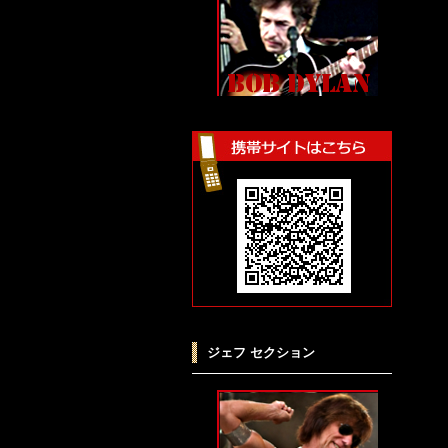
ジェフ セクション