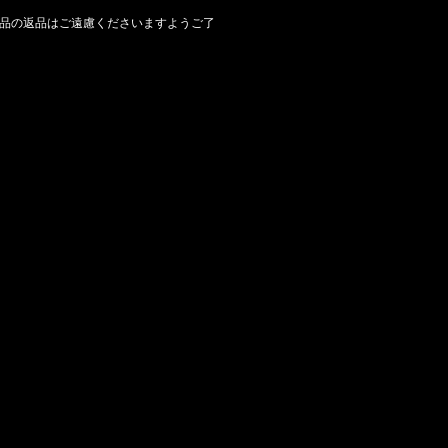
品の返品はご遠慮くださいますようご了