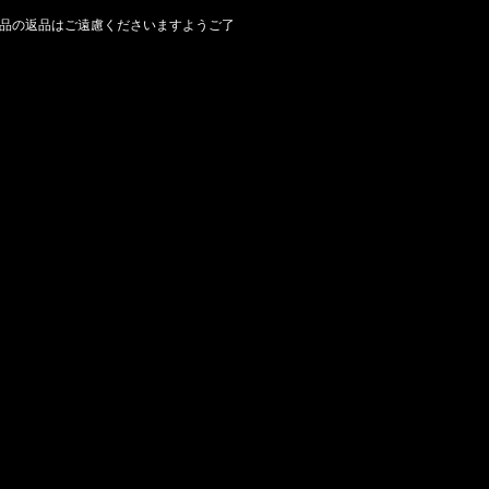
品の返品はご遠慮くださいますようご了