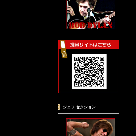
ジェフ セクション