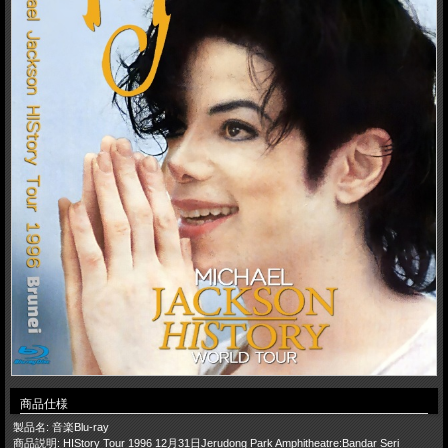
商品仕様
製品名: 音楽Blu-ray
商品説明: HIStory Tour 1996 12月31日Jerudong Park Amphitheatre:Bandar Seri