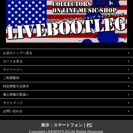
お店のトップへ戻る
カートを見る
マイページへ
ご利用案内
特定商取引法表示
個人情報の取扱い
サイトマップ
お問い合わせ
表示：スマートフォン｜
PC
Copyright LIVEBOOTLEG All Rights Reserved.