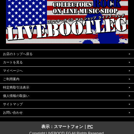
お店のトップへ戻る
カートを見る
マイページへ
ご利用案内
特定商取引法表示
個人情報の取扱い
サイトマップ
お問い合わせ
表示：スマートフォン｜
PC
Copyright LIVEBOOTLEG All Rights Reserved.