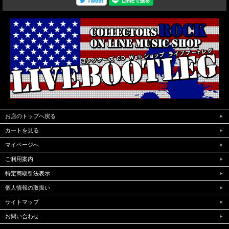
お店のトップへ戻る
カートを見る
マイページへ
ご利用案内
特定商取引法表示
個人情報の取扱い
サイトマップ
お問い合わせ