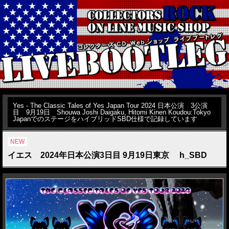
Yes - The Classic Tales of Yes Japan Tour 2024 日本公演 3公演
目 9月19日 Shouwa Joshi Daigaku, Hitomi Kinen Koudou:Tokyo
JapanでのステージをハイブリッドSBD仕様で記録しています
NEW
イエス 2024年日本公演3日目 9月19日東京 h_SBD