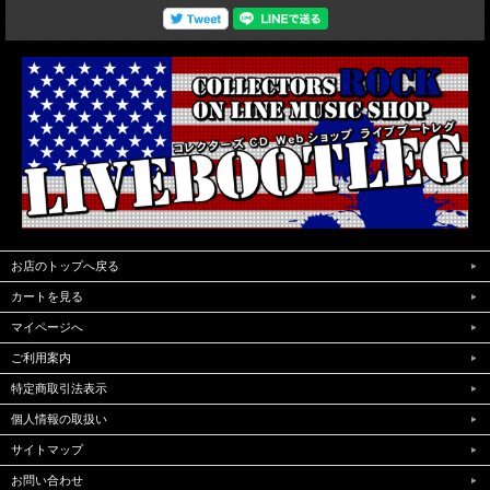
お店のトップへ戻る
カートを見る
マイページへ
ご利用案内
特定商取引法表示
個人情報の取扱い
サイトマップ
お問い合わせ