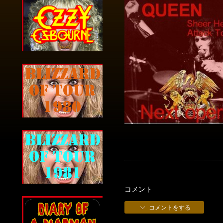
コメント
コメントをする