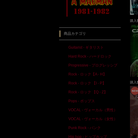
購入
商品カテゴリ
Guitarist - ギタリスト
Hard Rock - ハードロック
Progressive - プログレッシブ
Rock - ロック【A - H】
購入
Rock - ロック 【I - P】
Rock - ロック 【Q - Z】
Pops - ポップス
VOCAL - ヴォーカル（男性）
VOCAL - ヴォーカル（女性）
Punk Rock - パンク
Hip hop - ヒップホップ