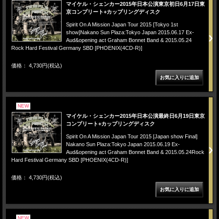
マイケル・シェンカー2015年日本公演東京初日6月17日東
京コンプリート+カップリングディスク
Spirit On A Mission Japan Tour 2015 [Tokyo 1st
show]Nakano Sun Plaza:Tokyo Japan 2015.06.17 Ex-
Aud&opening act Graham Bonnet Band & 2015.05.24
Rock Hard Festival Germany SBD [PHOENIX(4CD-R)]
価格： 4,730円(税込)
NEW
マイケル・シェンカー2015年日本公演最終日6月19日東京
コンプリート+カップリングディスク
Spirit On A Mission Japan Tour 2015 [Japan show Final]
Nakano Sun Plaza:Tokyo Japan 2015.06.19 Ex-
Aud&opening act Graham Bonnet Band & 2015.05.24Rock
Hard Festival Germany SBD [PHOENIX(4CD-R)]
価格： 4,730円(税込)
NEW