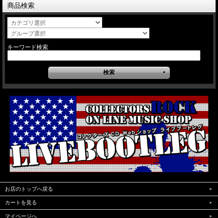
商品検索
キーワード検索
お店のトップへ戻る
カートを見る
マイページへ