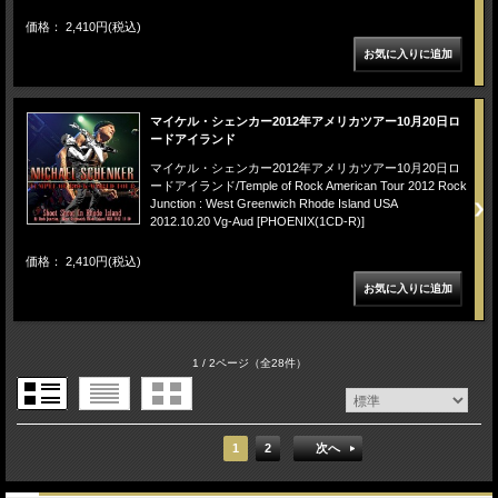
価格： 2,410円(税込)
マイケル・シェンカー2012年アメリカツアー10月20日ロ
ードアイランド
マイケル・シェンカー2012年アメリカツアー10月20日ロ
ードアイランド/Temple of Rock American Tour 2012 Rock
Junction : West Greenwich Rhode Island USA
2012.10.20 Vg-Aud [PHOENIX(1CD-R)]
価格： 2,410円(税込)
1 / 2ページ
（全28件）
1
2
次へ